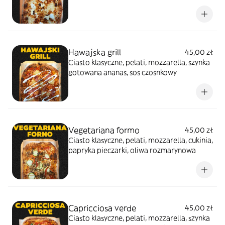
ricotta
Hawajska grill
45,00 zł
Ciasto klasyczne, pelati, mozzarella, szynka
gotowana ananas, sos czosnkowy
Vegetariana formo
45,00 zł
Ciasto klasyczne, pelati, mozzarella, cukinia,
papryka pieczarki, oliwa rozmarynowa
Capricciosa verde
45,00 zł
Ciasto klasyczne, pelati, mozzarella, szynka