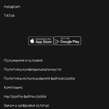
Instagram
TikTok
Положения и условия
Политика конфиденциальности
Политика использования файлов cookie
Комплаенс
Настройте файлы cookie
Закон о цифровых услугах