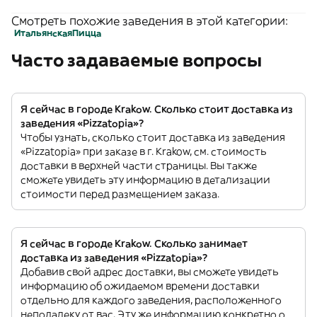
Смотреть похожие заведения в этой категории:
Итальянская
Пицца
Часто задаваемые вопросы
Я сейчас в городе Krakow. Сколько стоит доставка из
заведения «Pizzatopia»?
Чтобы узнать, сколько стоит доставка из заведения
«Pizzatopia» при заказе в г. Krakow, см. стоимость
доставки в верхней части страницы. Вы также
сможете увидеть эту информацию в детализации
стоимости перед размещением заказа.
Я сейчас в городе Krakow. Сколько занимает
доставка из заведения «Pizzatopia»?
Добавив свой адрес доставки, вы сможете увидеть
информацию об ожидаемом времени доставки
отдельно для каждого заведения, расположенного
неподалеку от вас. Эту же информацию конкретно о