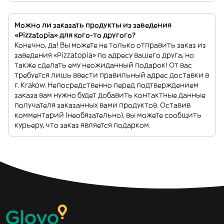
Можно ли заказать продукты из заведения
«Pizzatopia» для кого-то другого?
Конечно, да! Вы можете не только отправить заказ из
заведения «Pizzatopia» по адресу вашего друга, но
также сделать ему неожиданный подарок! От вас
требуется лишь ввести правильный адрес доставки в
г. Krakow. Непосредственно перед подтверждением
заказа вам нужно будет добавить контактные данные
получателя заказанных вами продуктов. Оставив
комментарий (необязательно), вы можете сообщить
курьеру, что заказ является подарком.