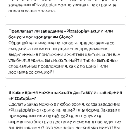
заведении «Pizzatopia» можно увидеть на странице
оплаты вашего заказа.
Предлагает ли заведение «Pizzatopia» акции или
бонусы пользователям Glovo?
Обращайте внимание на товары, предлагаемые со
скидкой, а также на текущие спецпредложения,
выделенные в приложении желтым цветом. Если вам
улыбнется удача, вы сможете найти такие выгодные
специальные предложения, как 2 по цене 1 или
доставка со скидкой!
В какое время можно заказать доставку из заведения
«Pizzatopia»?
Сделать заказ можно в любое время, когда заведение
«Pizzatopia’s» открыто на нашей платформе. Заказав в
приложении или на веб-сайте, вы получите
фирменную быструю доставку и сможете насладиться
вашим заказом Glovo уже через несколько минут! Вы