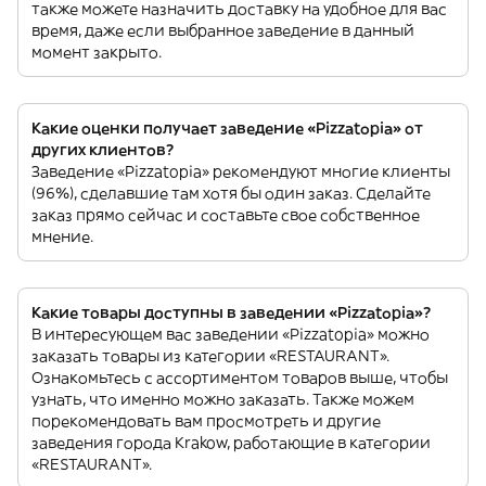
также можете назначить доставку на удобное для вас
время, даже если выбранное заведение в данный
момент закрыто.
Какие оценки получает заведение «Pizzatopia» от
других клиентов?
Заведение «Pizzatopia» рекомендуют многие клиенты
(96%), сделавшие там хотя бы один заказ. Сделайте
заказ прямо сейчас и составьте свое собственное
мнение.
Какие товары доступны в заведении «Pizzatopia»?
В интересующем вас заведении «Pizzatopia» можно
заказать товары из категории «RESTAURANT».
Ознакомьтесь с ассортиментом товаров выше, чтобы
узнать, что именно можно заказать. Также можем
порекомендовать вам просмотреть и другие
заведения города Krakow, работающие в категории
«RESTAURANT».