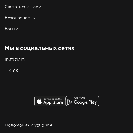
Связаться с нами
Безопасность
Войти
Мы в социальных сетях
Instagram
TikTok
Положения и условия