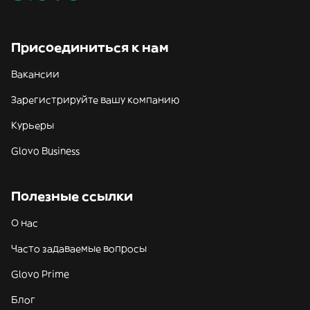
Присоединиться к нам
Вакансии
Зарегистрируйте вашу компанию
Курьеры
Glovo Business
Полезные ссылки
О нас
Часто задаваемые вопросы
Glovo Prime
Блог