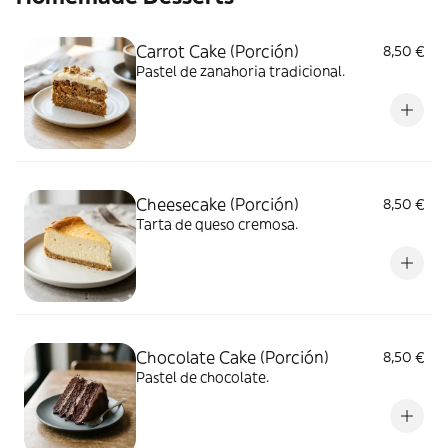
Carrot Cake (Porción)
8,50 €
Pastel de zanahoria tradicional.
Cheesecake (Porción)
8,50 €
Tarta de queso cremosa.
Chocolate Cake (Porción)
8,50 €
Pastel de chocolate.