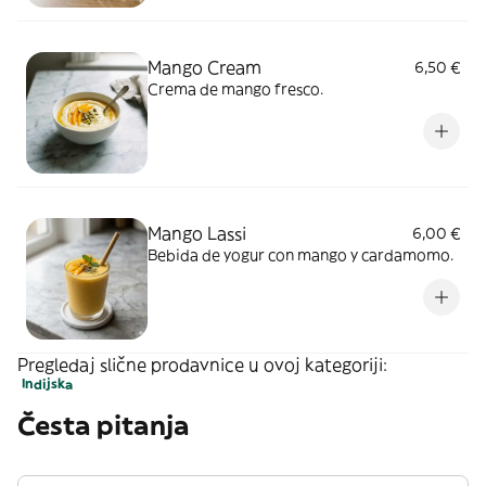
Mango Cream
6,50 €
Crema de mango fresco.
Mango Lassi
6,00 €
Bebida de yogur con mango y cardamomo.
Pregledaj slične prodavnice u ovoj kategoriji:
Indijska
Česta pitanja