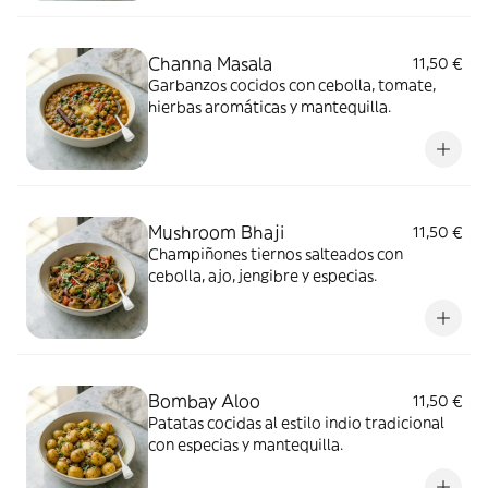
Channa Masala
11,50 €
Garbanzos cocidos con cebolla, tomate,
hierbas aromáticas y mantequilla.
Mushroom Bhaji
11,50 €
Champiñones tiernos salteados con
cebolla, ajo, jengibre y especias.
Bombay Aloo
11,50 €
Patatas cocidas al estilo indio tradicional
con especias y mantequilla.