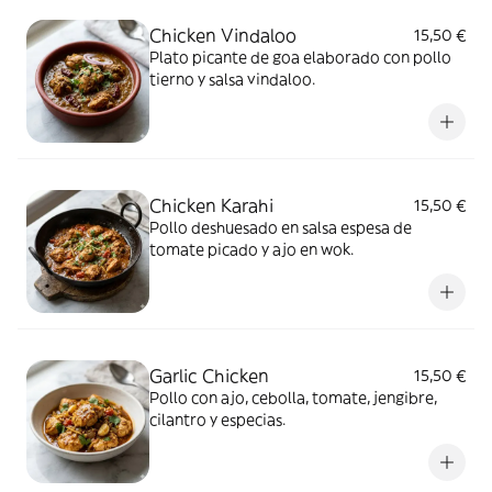
Chicken Vindaloo
15,50 €
Plato picante de goa elaborado con pollo
tierno y salsa vindaloo.
Chicken Karahi
15,50 €
Pollo deshuesado en salsa espesa de
tomate picado y ajo en wok.
Garlic Chicken
15,50 €
Pollo con ajo, cebolla, tomate, jengibre,
cilantro y especias.