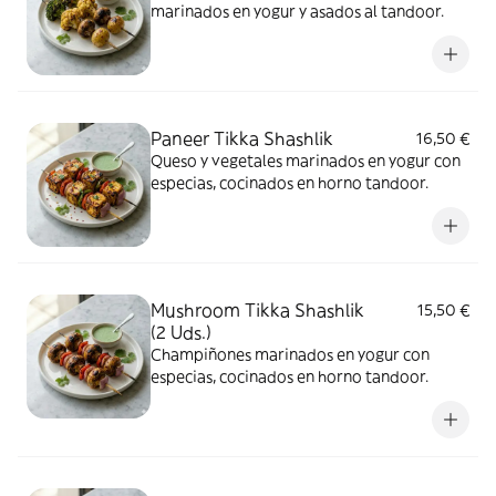
marinados en yogur y asados al tandoor.
Paneer Tikka Shashlik
16,50 €
Queso y vegetales marinados en yogur con
especias, cocinados en horno tandoor.
Mushroom Tikka Shashlik
15,50 €
(2 Uds.)
Champiñones marinados en yogur con
especias, cocinados en horno tandoor.