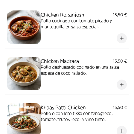
Chicken Roganjosh
15,50 €
Pollo cocinado con tomate picado y
mantequilla en salsa especial.
Chicken Madrasa
15,50 €
Pollo deshuesado cocinado en una salsa
espesa de coco rallado.
Khaas Patti Chicken
15,50 €
Pollo o cordero tikka con fenogreco,
tomate, frutos secos y vino tinto.