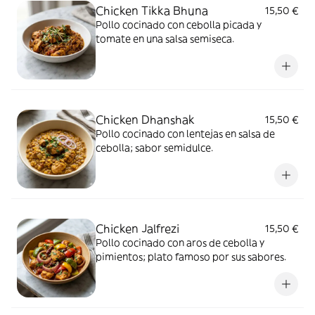
Chicken Tikka Bhuna
15,50 €
Pollo cocinado con cebolla picada y
tomate en una salsa semiseca.
Chicken Dhanshak
15,50 €
Pollo cocinado con lentejas en salsa de
cebolla; sabor semidulce.
Chicken Jalfrezi
15,50 €
Pollo cocinado con aros de cebolla y
pimientos; plato famoso por sus sabores.