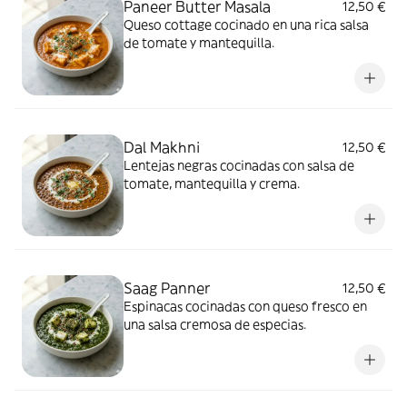
Paneer Butter Masala
12,50 €
Queso cottage cocinado en una rica salsa
de tomate y mantequilla.
Dal Makhni
12,50 €
Lentejas negras cocinadas con salsa de
tomate, mantequilla y crema.
Saag Panner
12,50 €
Espinacas cocinadas con queso fresco en
una salsa cremosa de especias.