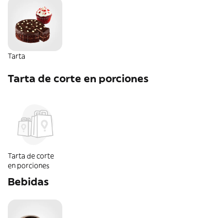
Tarta
Tarta de corte en porciones
Tarta de corte
en porciones
Bebidas