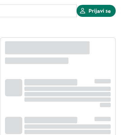
Prijavi se