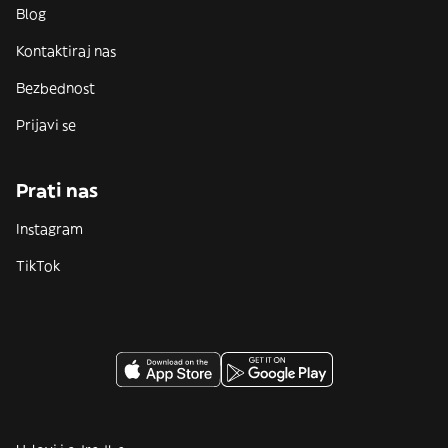
Blog
Kontaktiraj nas
Bezbednost
Prijavi se
Prati nas
Instagram
TikTok