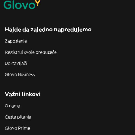
Hajde da zajedno napredujemo
Zaposlenje
Registruj svoje preduzeće
Dostavljači
Glovo Business
Važni linkovi
O nama
Česta pitanja
Glovo Prime