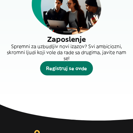
Zaposlenje
Spremni za uzbudljiv novi izazov? Svi ambiciozni,
skromni ljudi koji vole da rade sa drugima, javite nam
se!
Registruj se ovde