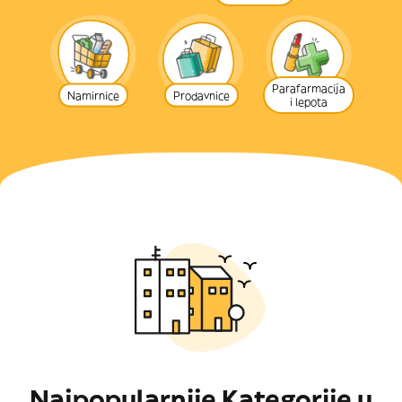
Parafarmacija
Namirnice
Prodavnice
i lepota
Najpopularnije Kategorije u