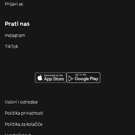
Prijavi se
Prati nas
Instagram
TikTok
Uslovi i odredbe
Politika privatnosti
Politika za kolačiće