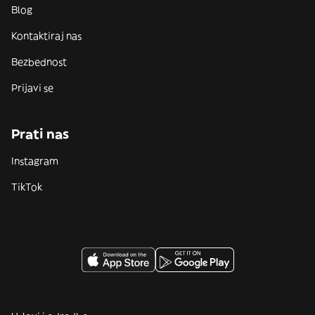
Blog
Kontaktiraj nas
Bezbednost
Prijavi se
Prati nas
Instagram
TikTok