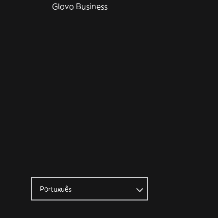
Glovo Business