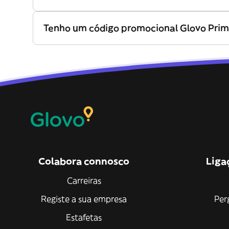
Tenho um código promocional Glovo Prim
Colabora connosco
Liga
Carreiras
Registe a sua empresa
Per
Estafetas