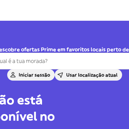
escobre ofertas Prime em favoritos locais perto de 
Iniciar sessão
Usar localização atual
ão está
onível no