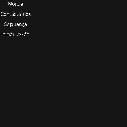
Blogue
Contacta-nos
Segurança
Iniciar sessão