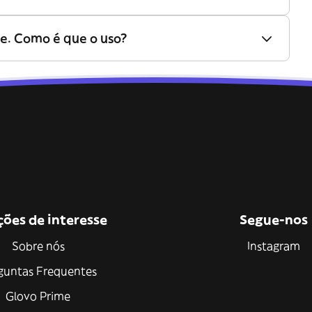
e. Como é que o uso?
ções de interesse
Segue-nos
Sobre nós
Instagram
guntas Frequentes
Glovo Prime