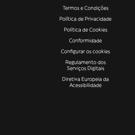
Termos e Condições
Política de Privacidade
Política de Cookies
Conformidade
Configurar os cookies
Regulamento dos
Serviços Digitais
Diretiva Europeia da
Acessibilidade