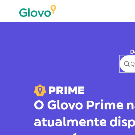
D
O Glovo Prime n
atualmente disp