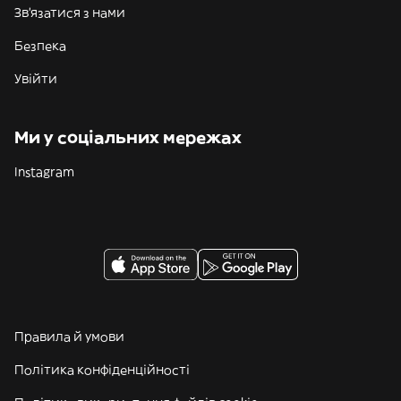
Зв'язатися з нами
Безпека
Увійти
Ми у соціальних мережах
Instagram
Правила й умови
Політика конфіденційності