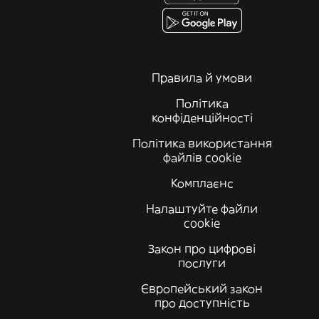
Правила й умови
Політика
конфіденційності
Політика використання
файлів cookie
Комплаєнс
Налаштуйте файли
cookie
Закон про цифрові
послуги
Європейський закон
про доступність