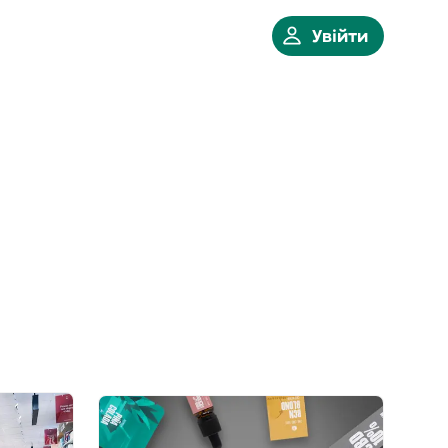
Увійти