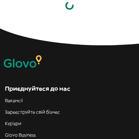
Приєднуйтеся до нас
Вакансії
Зареєструйте свій бізнес
Кур'єри
Glovo Business