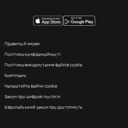
Правила й умови
Політика конфіденційності
Політика використання файлів cookie
Комплаєнс
Налаштуйте файли cookie
Закон про цифрові послуги
Європейський закон про доступність