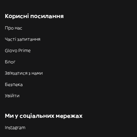
Корисні посилання
Про нас
Часті запитання
Glovo Prime
Блог
Зв'язатися з нами
Безпека
Увійти
Ми у соціальних мережах
Instagram