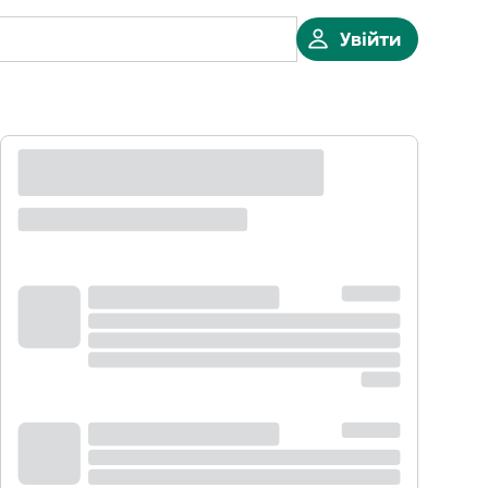
Увійти