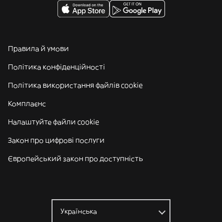
Правила й умови
Політика конфіденційності
Політика використання файлів cookie
Комплаєнс
Налаштуйте файли cookie
Закон про цифрові послуги
Європейський закон про доступність