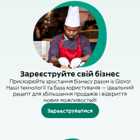
Зареєструйте свій бізнес
Прискорюйте зростання бізнесу разом із Glovo!
Наші технології та база користувачів — ідеальний
рецепт для збільшення продажів і відкриття
нових можливостей!
Зареєструватися