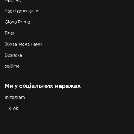
Часті запитання
Glovo Prime
Блог
Зв'язатися з нами
Безпека
Увійти
Ми у соціальних мережах
Instagram
TikTok