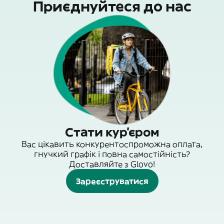
Приєднуйтеся до нас
Стати кур'єром
Вас цікавить конкурентоспроможна оплата,
гнучкий графік і повна самостійність?
Доставляйте з Glovo!
Зареєструватися