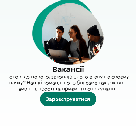
Вакансії
Готові до нового, захоплюючого етапу на своєму
шляху? Нашій команді потрібні саме такі, як ви —
амбітні, прості та приємні в спілкуванні!
Зареєструватися