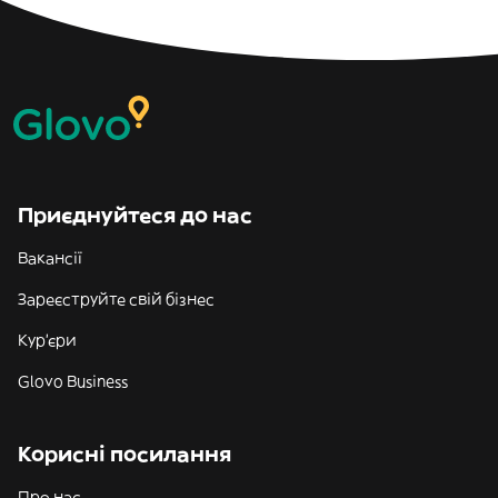
Приєднуйтеся до нас
Вакансії
Зареєструйте свій бізнес
Кур'єри
Glovo Business
Корисні посилання
Про нас