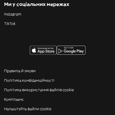
Ми у соціальних мережах
Instagram
TikTok
Правила й умови
Політика конфіденційності
Політика використання файлів cookie
Комплаєнс
Налаштуйте файли cookie