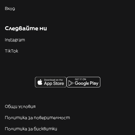
Вход
Следвайте ни
Instagram
TikTok
Общи условия
Политика за поверителност
Политика за бисквитки