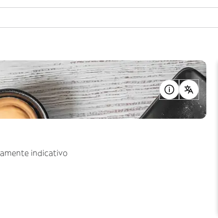
uramente indicativo