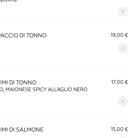
ACCIO DI TONNO
19,00 €
IMI DI TONNO
17,00 €
O, MAIONESE SPICY ALL'AGLIO NERO
IMI DI SALMONE
15,00 €