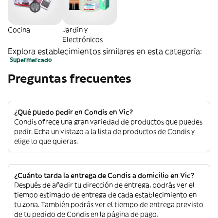
Cocina
Jardín y
Electrónicos
Explora establecimientos similares en esta categoría:
Supermercado
Preguntas frecuentes
¿Qué puedo pedir en Condis en Vic?
Condis ofrece una gran variedad de productos que puedes
pedir. Echa un vistazo a la lista de productos de Condis y
elige lo que quieras.
¿Cuánto tarda la entrega de Condis a domicilio en Vic?
Después de añadir tu dirección de entrega, podrás ver el
tiempo estimado de entrega de cada establecimiento en
tu zona. También podrás ver el tiempo de entrega previsto
de tu pedido de Condis en la página de pago.