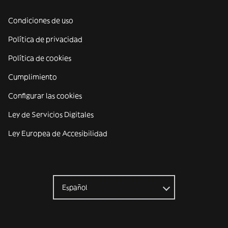
Condiciones de uso
Política de privacidad
Política de cookies
Cumplimiento
Configurar las cookies
Ley de Servicios Digitales
Ley Europea de Accesibilidad