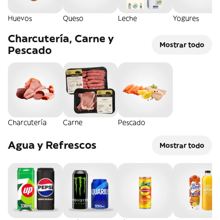
Huevos
Queso
Leche
Yogures
Charcutería, Carne y
Mostrar todo
Pescado
Charcutería
Carne
Pescado
Agua y Refrescos
Mostrar todo