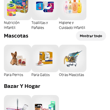
Nutrición
Toallitas y
Higiene y
Infantil
Pañales
Cuidado Infantil
Mascotas
Mostrar todo
Para Perros
Para Gatos
Otras Mascotas
Bazar Y Hogar