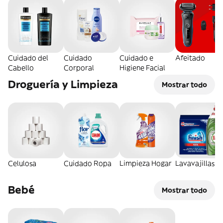
Cuidado del
Cuidado
Cuidado e
Afeitado
Cabello
Corporal
Higiene Facial
Droguería y Limpieza
Mostrar todo
Celulosa
Cuidado Ropa
Limpieza Hogar
Lavavajillas
Bebé
Mostrar todo