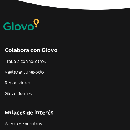
Colabora con Glovo
Trabaja con nosotros
Registrar tu negocio
Repartidores
Glovo Business
Enlaces de interés
Acerca de nosotros