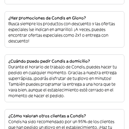
¿Hay promociones de Condis en Glovo?
Busca siempre los productos con descuento y las ofertas
especiales (se indican en amarillo). ¡A veces, puedes
encontrar ofertas especiales como 2x1 o entrega con
descuento!
¿Cuándo puedo pedir Condis a domicilio?
Durante el horario de trabajo de Condis, puedes hacer tu
pedido en cualquier momento. Gracias a nuestra entrega
superrápida, ¡podrás disfrutar de tu glovo en minutos!
También puedes programar la entrega a una hora que te
vaya bien, aunque el establecimiento esté cerrado en el
momento de hacer el pedido.
¿Cómo valoran otros clientes a Condis?
Condis ha sido recomendado por un 95% de los clientes
que han pedido un glovo en el establecimiento. ¡Haz tu