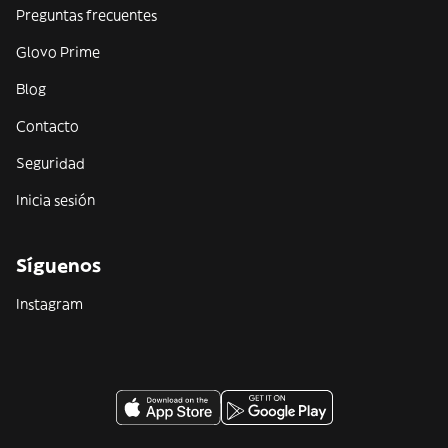
Preguntas frecuentes
Glovo Prime
Blog
Contacto
Seguridad
Inicia sesión
Síguenos
Instagram