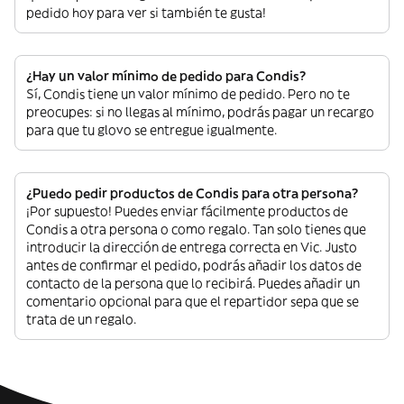
pedido hoy para ver si también te gusta!
¿Hay un valor mínimo de pedido para Condis?
Sí, Condis tiene un valor mínimo de pedido. Pero no te
preocupes: si no llegas al mínimo, podrás pagar un recargo
para que tu glovo se entregue igualmente.
¿Puedo pedir productos de Condis para otra persona?
¡Por supuesto! Puedes enviar fácilmente productos de
Condis a otra persona o como regalo. Tan solo tienes que
introducir la dirección de entrega correcta en Vic. Justo
antes de confirmar el pedido, podrás añadir los datos de
contacto de la persona que lo recibirá. Puedes añadir un
comentario opcional para que el repartidor sepa que se
trata de un regalo.