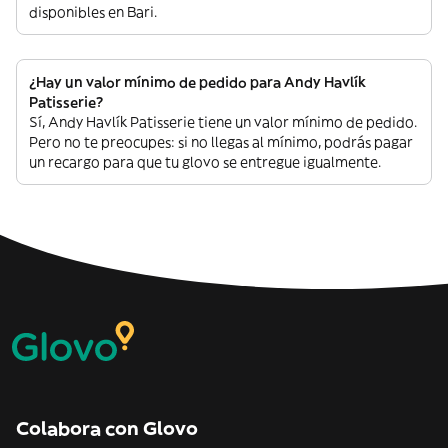
disponibles en Bari.
¿Hay un valor mínimo de pedido para Andy Havlík
Patisserie?
Sí, Andy Havlík Patisserie tiene un valor mínimo de pedido.
Pero no te preocupes: si no llegas al mínimo, podrás pagar
un recargo para que tu glovo se entregue igualmente.
Colabora con Glovo