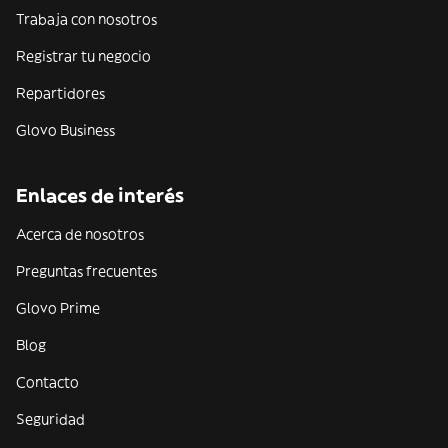
Trabaja con nosotros
Registrar tu negocio
Repartidores
Glovo Business
Enlaces de interés
Acerca de nosotros
Preguntas frecuentes
Glovo Prime
Blog
Contacto
Seguridad