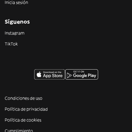
Inicia sesión
Síguenos
Instagram
TikTok
Condiciones de uso
Política de privacidad
Política de cookies
Cumplimiento