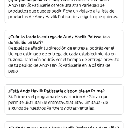
Andy Havlík Patisserie ofrece una gran variedad de
productos que puedes pedir. Echa un vistazo a la lista de
productos de Andy Havlík Patisserie y elige lo que quieras.
¿Cuánto tarda la entrega de Andy Havlík Patisserie a
domicilio en Bari?
Después de añadir tu dirección de entrega, podrás ver el
tiempo estimado de entrega de cada establecimiento en
tu zona. También podrás ver el tiempo de entrega previsto
de tu pedido de Andy Havlík Patisserie en la página de
pago.
¿Está Andy Havlík Patisserie disponible en Prime?
Sí. Prime es el programa de suscripción de Glovo que
permite disfrutar de entregas gratuitas ilimitadas de
algunos de nuestros Partners y otras ventajas.
¿Cuándo puedo pedir Andy Havlík Patisserie a domicilio?