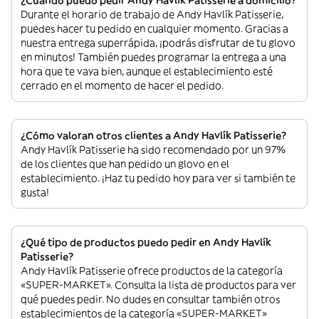
Durante el horario de trabajo de Andy Havlík Patisserie,
puedes hacer tu pedido en cualquier momento. Gracias a
nuestra entrega superrápida, ¡podrás disfrutar de tu glovo
en minutos! También puedes programar la entrega a una
hora que te vaya bien, aunque el establecimiento esté
cerrado en el momento de hacer el pedido.
¿Cómo valoran otros clientes a Andy Havlík Patisserie?
Andy Havlík Patisserie ha sido recomendado por un 97%
de los clientes que han pedido un glovo en el
establecimiento. ¡Haz tu pedido hoy para ver si también te
gusta!
¿Qué tipo de productos puedo pedir en Andy Havlík
Patisserie?
Andy Havlík Patisserie ofrece productos de la categoría
«SUPER-MARKET». Consulta la lista de productos para ver
qué puedes pedir. No dudes en consultar también otros
establecimientos de la categoría «SUPER-MARKET»