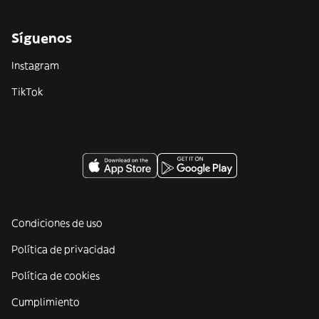
Síguenos
Instagram
TikTok
Condiciones de uso
Política de privacidad
Política de cookies
Cumplimiento