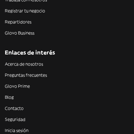
Registrar tu negocio
Repartidores
Glovo Business
Enlaces de interés
Acerca de nosotros
Preguntas frecuentes
Glovo Prime
Blog
Contacto
Seguridad
Inicia sesión