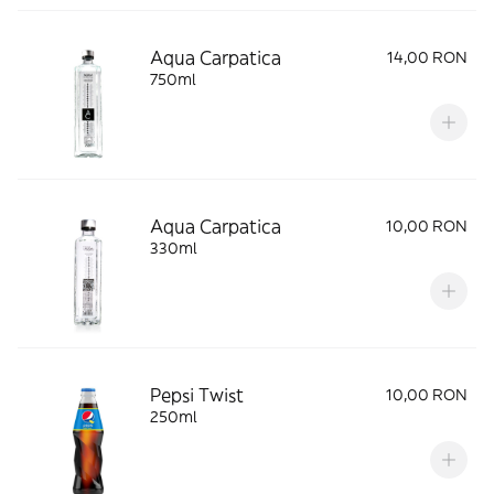
Aqua Carpatica
14,00 RON
750ml
Aqua Carpatica
10,00 RON
330ml
Pepsi Twist
10,00 RON
250ml