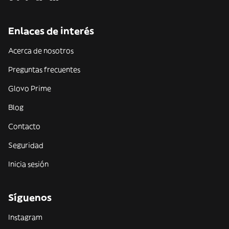
Enlaces de interés
Acerca de nosotros
Preguntas frecuentes
Glovo Prime
Blog
Contacto
Seguridad
Inicia sesión
Síguenos
Instagram