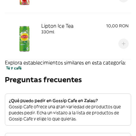
Lipton Ice Tea
10,00 RON
330ml
Explora establecimientos similares en esta categoría:
Té y café
Preguntas frecuentes
¿Qué puedo pedir en Gossip Cafe en Zalau?
Gossip Cafe ofrece una gran variedad de productos que
puedes pedir. Echa un vistazo a la lista de productos de
Gossip Cafe y elige lo que quieras.