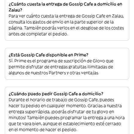
¿Cuánto cuesta la entrega de Gossip Cafe a domicilio en
Zalau?
Para ver cuánto cuesta la entrega de Gossip Cafe en Zalau,
consulta los gastos de envío en la parte superior de la
página. También podrás verlos en el desglose de los costes
antes de completar el pedido.
¿Está Gossip Cafe disponible en Prime?
Sí. Prime es el programa de suscripción de Glovo que
permite disfrutar de entregas gratuitas ilimitadas de
algunos de nuestros Partners y otras ventajas.
¿Cuándo puedo pedir Gossip Cafe a domicilio?
Durante el horario de trabajo de Gossip Cafe, puedes
hacer tu pedido en cualquier momento. Gracias a nuestra
entrega superrápida, ¡podrás disfrutar de tu glovo en
minutos! También puedes programar la entrega a una hora
que te vaya bien, aunque el establecimiento esté cerrado
en el momento de hacer el pedido.