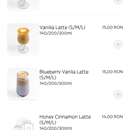
Vanilla Latte (S/M/L)
15,00 RON
140/200/300ml
Blueberry Vanila Latte
15,00 RON
(S/M/L)
140/200/300ml
Honey Cinnamon Latte
14,00 RON
(S/M/L)
140/200/300ml