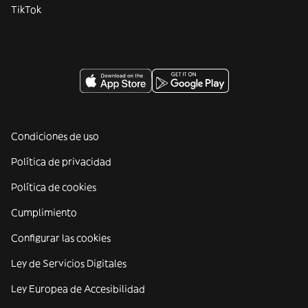
TikTok
Condiciones de uso
Política de privacidad
Política de cookies
Cumplimiento
Configurar las cookies
Ley de Servicios Digitales
Ley Europea de Accesibilidad