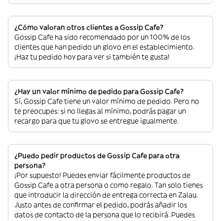
¿Cómo valoran otros clientes a Gossip Cafe?
Gossip Cafe ha sido recomendado por un 100% de los
clientes que han pedido un glovo en el establecimiento.
¡Haz tu pedido hoy para ver si también te gusta!
¿Hay un valor mínimo de pedido para Gossip Cafe?
Sí, Gossip Cafe tiene un valor mínimo de pedido. Pero no
te preocupes: si no llegas al mínimo, podrás pagar un
recargo para que tu glovo se entregue igualmente.
¿Puedo pedir productos de Gossip Cafe para otra
persona?
¡Por supuesto! Puedes enviar fácilmente productos de
Gossip Cafe a otra persona o como regalo. Tan solo tienes
que introducir la dirección de entrega correcta en Zalau.
Justo antes de confirmar el pedido, podrás añadir los
datos de contacto de la persona que lo recibirá. Puedes