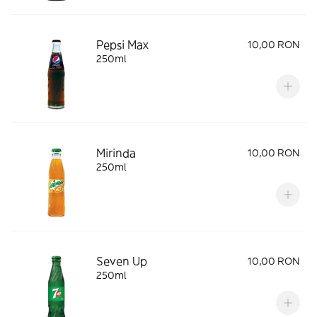
Pepsi Max
10,00 RON
250ml
Mirinda
10,00 RON
250ml
Seven Up
10,00 RON
250ml