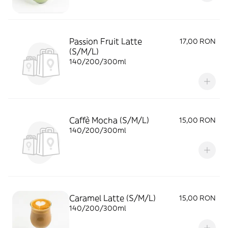
Passion Fruit Latte
17,00 RON
(S/M/L)
140/200/300ml
Caffè Mocha (S/M/L)
15,00 RON
140/200/300ml
Caramel Latte (S/M/L)
15,00 RON
140/200/300ml