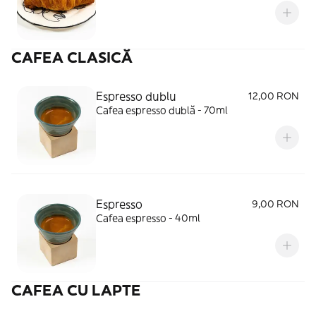
CAFEA CLASICĂ
Espresso dublu
12,00 RON
Cafea espresso dublă - 70ml
Espresso
9,00 RON
Cafea espresso - 40ml
CAFEA CU LAPTE