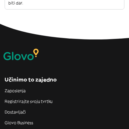
biti dar.
Učinimo to zajedno
Zaposlenja
Registrirajte svoju tvrtku
Dostavljači
Glovo Business