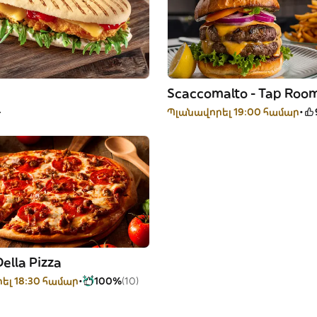
Scaccomalto - Tap Roo
-
Պլանավորել 19:00 համար
Della Pizza
ել 18:30 համար
100%
(10)