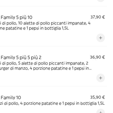
Family 5 più 10
37,90 €
i di pollo, 10 alette di pollo piccanti impanate, 4
ne patatine e 1 pepsi in bottiglia 1,5L
Family 5 più 5 più 2
36,90 €
i di pollo, 5 alette di pollo piccanti impanate, 2
ger di manzo, 4 porzione patatine e 1 pepsi in
ia 1,5L
Family 10
35,90 €
zi di pollo, 4 porzione patatine e 1 pepsi in bottiglia 1,5L