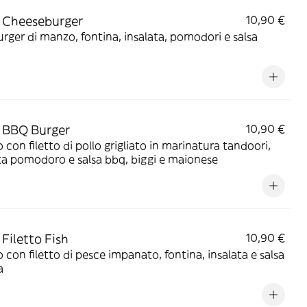
 Cheeseburger
10,90 €
ger di manzo, fontina, insalata, pomodori e salsa
 BBQ Burger
10,90 €
 con filetto di pollo grigliato in marinatura tandoori,
ta pomodoro e salsa bbq, biggi e maionese
Filetto Fish
10,90 €
 con filetto di pesce impanato, fontina, insalata e salsa
a