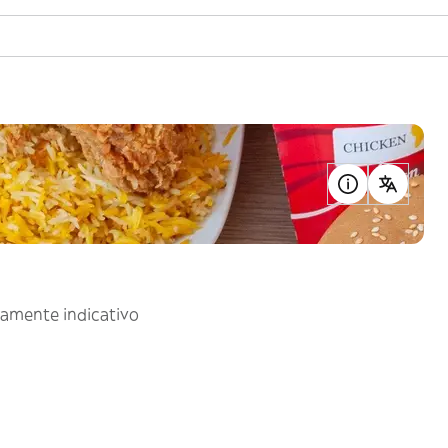
uramente indicativo