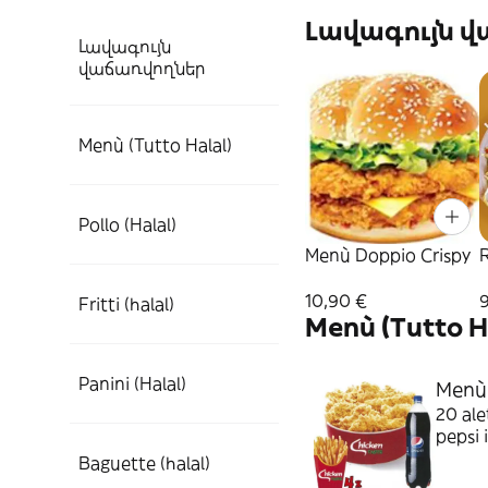
Լավագույն 
Լավագույն
վաճառվողներ
Menù (Tutto Halal)
Pollo (Halal)
Menù Doppio Crispy
R
10,90 €
Fritti (halal)
Menù (Tutto H
Panini (Halal)
Menù 
20 ale
pepsi 
Baguette (halal)