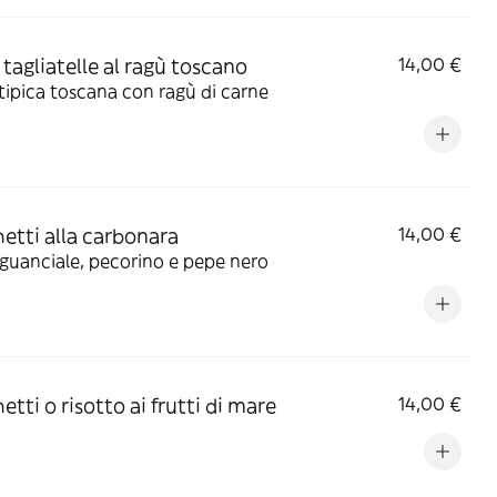
 tagliatelle al ragù toscano
14,00 €
tipica toscana con ragù di carne
etti alla carbonara
14,00 €
guanciale, pecorino e pepe nero
etti o risotto ai frutti di mare
14,00 €