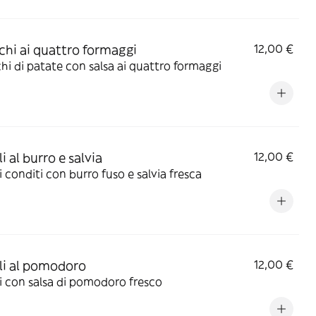
hi ai quattro formaggi
12,00 €
i di patate con salsa ai quattro formaggi
i al burro e salvia
12,00 €
i conditi con burro fuso e salvia fresca
li al pomodoro
12,00 €
i con salsa di pomodoro fresco