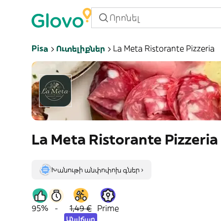
Pisa
Ուտելիքներ
La Meta Ristorante Pizzeria
La Meta Ristorante Pizzeria
Խանութի անփոփոխ գներ ›
95%
-
1,49 €
Prime
Անվճար