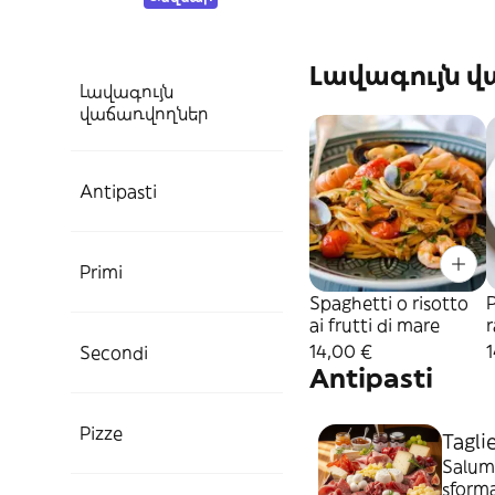
Լավագույն 
Լավագույն
վաճառվողներ
Antipasti
Primi
Spaghetti o risotto
P
ai frutti di mare
14,00 €
Secondi
Antipasti
Pizze
Tagli
Salumi
sform