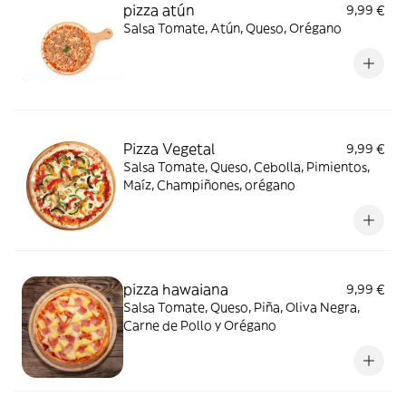
pizza atún
9,99 €
Salsa Tomate, Atún, Queso, Orégano
Pizza Vegetal
9,99 €
Salsa Tomate, Queso, Cebolla, Pimientos,
Maíz, Champiñones, orégano
pizza hawaiana
9,99 €
Salsa Tomate, Queso, Piña, Oliva Negra,
Carne de Pollo y Orégano