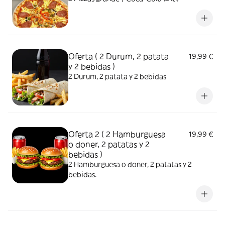
Oferta ( 2 Durum, 2 patata
19,99 €
y 2 bebidas )
2 Durum, 2 patata y 2 bebidas
Oferta 2 ( 2 Hamburguesa
19,99 €
o doner, 2 patatas y 2
bebidas )
2 Hamburguesa o doner, 2 patatas y 2
bebidas.