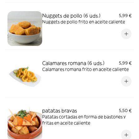
Nuggets de pollo (6 uds.)
5,99 €
Nuggets de pollo frito en aceite caliente
Calamares romana (6 uds.)
5,99 €
Calamares romana frito en aceite caliente
patatas bravas
5,50 €
Patatas cortadas en forma de bastones y
fritas en aceite caliente