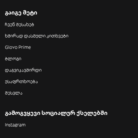
გაიგე მეტი
ჩვენ შესახებ
ხშირად დასმული კითხვები
Glovo Prime
ბლოგი
დაგვიკავშირდი
უსაფრთხოება
შესვლა
გამოგვყევი სოციალურ ქსელებში
Instagram