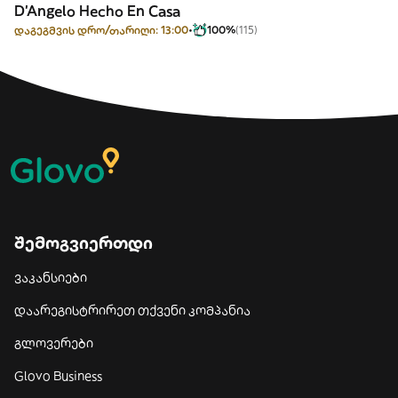
D'Angelo Hecho En Casa
დაგეგმვის დრო/თარიღი: 13:00
100%
(115)
შემოგვიერთდი
ვაკანსიები
დაარეგისტრირეთ თქვენი კომპანია
გლოვერები
Glovo Business