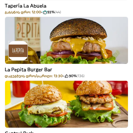
Tapería La Abuela
გახსნის დრო: 12:00
93%
(44)
La Pepita Burger Bar
დაგეგმვის დრო/თარიღი: 13:30
90%
(136)