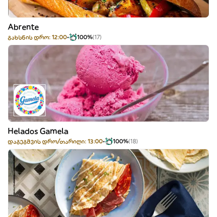
Abrente
გახსნის დრო: 12:00
100%
(17)
Helados Gamela
დაგეგმვის დრო/თარიღი: 13:00
100%
(18)