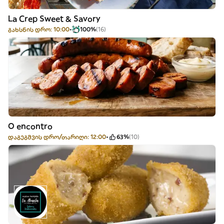
La Crep Sweet & Savory
გახსნის დრო: 10:00
100%
(16)
O encontro
დაგეგმვის დრო/თარიღი: 12:00
63%
(10)