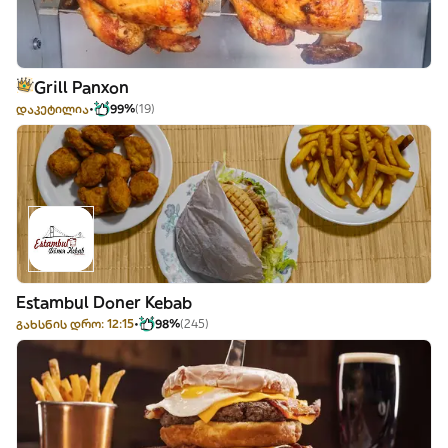
Grill Panxon
დაკეტილია
99%
(19)
Estambul Doner Kebab
გახსნის დრო: 12:15
98%
(245)