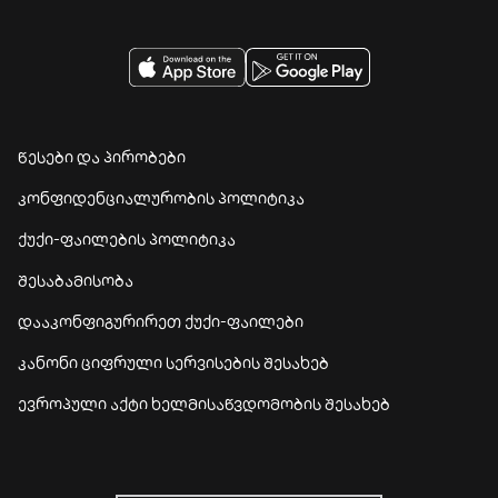
წესები და პირობები
კონფიდენციალურობის პოლიტიკა
ქუქი-ფაილების პოლიტიკა
შესაბამისობა
დააკონფიგურირეთ ქუქი-ფაილები
კანონი ციფრული სერვისების შესახებ
ევროპული აქტი ხელმისაწვდომობის შესახებ