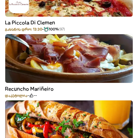
La Piccola Di Clemen
გახსნის დრო: 13:30
100%
(97)
Recuncho Mariñeiro
დაკეტილია
--