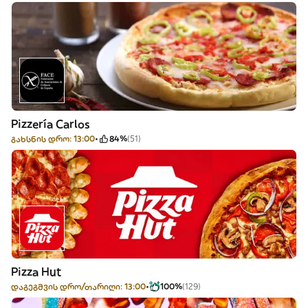
Pizzería Carlos
გახსნის დრო: 13:00
84%
(51)
Pizza Hut
დაგეგმვის დრო/თარიღი: 13:00
100%
(129)