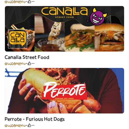
დაკეტილია
--
Canalla Street Food
დაკეტილია
--
Perrote - Furious Hot Dogs
დაკეტილია
--