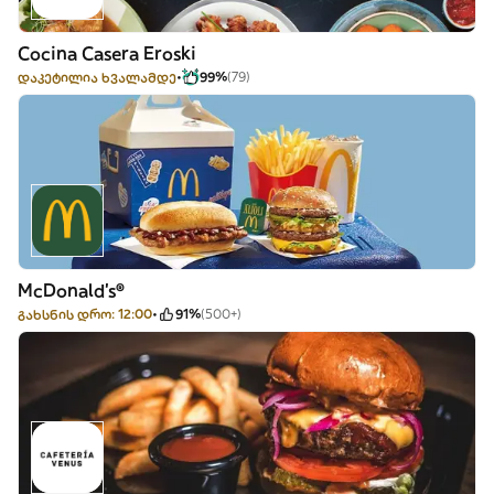
Cocina Casera Eroski
დაკეტილია ხვალამდე
99%
(79)
McDonald's®
გახსნის დრო: 12:00
91%
(500+)