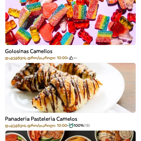
Golosinas Camellos
დაგეგმვის დრო/თარიღი: 10:00
--
Panaderia Pasteleria Camelos
დაგეგმვის დრო/თარიღი: 10:00
100%
(18)