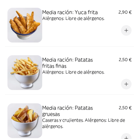
Media ración: Yuca frita
2,90 €
Alérgenos: Libre de alérgenos.
Media ración: Patatas
2,50 €
fritas finas
Alérgenos: Libre de alérgenos.
Media ración: Patatas
2,50 €
gruesas
Caseras y crujientes. Alérgenos: Libre de
alérgenos.