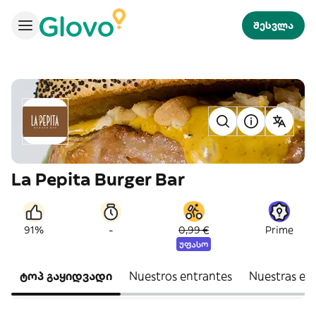
შესვლა
La Pepita Burger Bar
-
91%
0,99 €
Prime
უფასო
ტოპ გაყიდვადი
Nuestros entrantes
Nuestras en