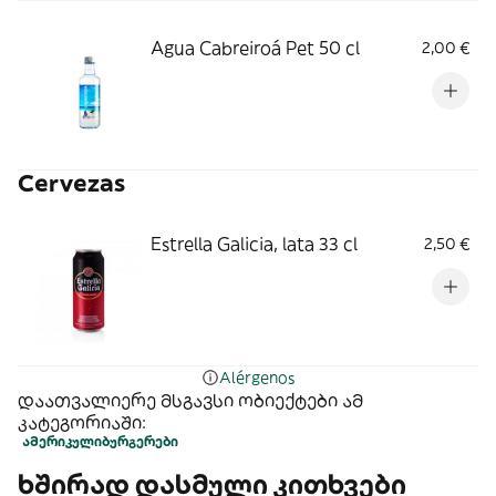
Agua Cabreiroá Pet 50 cl
2,00 €
Cervezas
Estrella Galicia, lata 33 cl
2,50 €
Alérgenos
დაათვალიერე მსგავსი ობიექტები ამ
კატეგორიაში:
ამერიკული
ბურგერები
ხშირად დასმული კითხვები