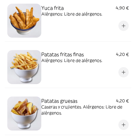
Yuca frita
4,90 €
Alérgenos: Libre de alérgenos.
Patatas fritas finas
4,20 €
Alérgenos: Libre de alérgenos.
Patatas gruesas
4,20 €
Caseras y crujientes. Alérgenos: Libre de
alérgenos.