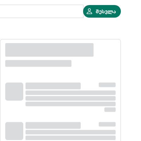
შესვლა