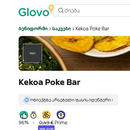
Ბენიდორმი
Საკვები
Kekoa Poke Bar
Kekoa Poke Bar
ობიექტზე არსებული ფასის იდენტური ›
96%
-
0,49 €
Prime
უფასო