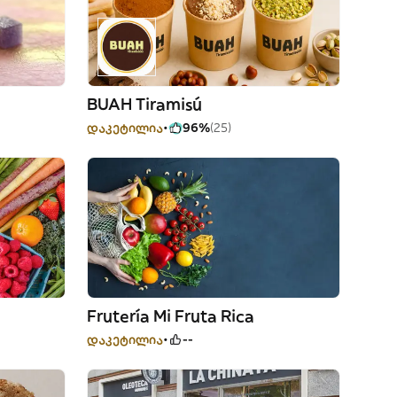
BUAH Tiramisú
დაკეტილია
96%
(25)
Frutería Mi Fruta Rica
დაკეტილია
--