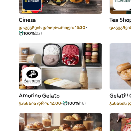
Cinesa
Tea Sho
დაგეგმვის დრო/თარიღი: 15:30
დაგეგმვი
100%
(22)
Amorino Gelato
Gelati!! 
გახსნის დრო: 12:00
100%
(16)
გახსნის დ