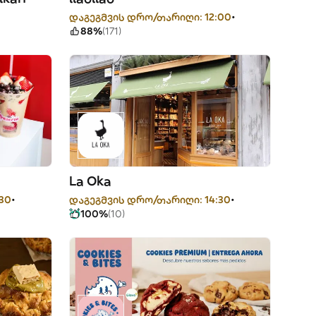
დაგეგმვის დრო/თარიღი: 12:00
88%
(171)
La Oka
30
დაგეგმვის დრო/თარიღი: 14:30
100%
(10)