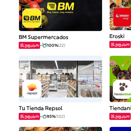
Eroski
BM Supermercados
უფასო
უფასო
100%
(22)
Tu Tienda Repsol
Tiendan
უფასო
95%
(102)
უფასო