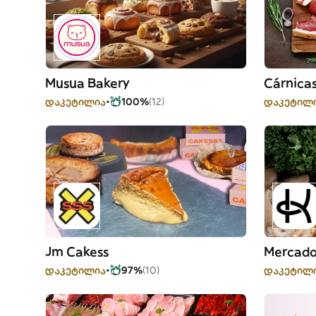
Musua Bakery
Cárnica
დაკეტილია
100%
(12)
დაკეტილ
Jm Cakess
Mercado
დაკეტილია
97%
(10)
დაკეტილ