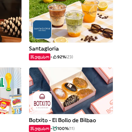
Santagloria
უფასო
92%
(23)
Botxito - El Bollo de Bilbao
უფასო
100%
(11)