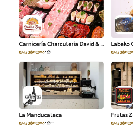
Carnicería Charcuteria David & Emy
Labeko 
დაკეტილია
--
დაკეტილ
La Manducateca
Frutas Z
დაკეტილია
--
დაკეტილ