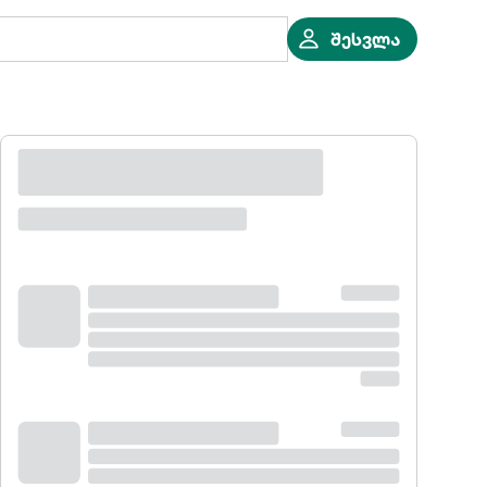
შესვლა