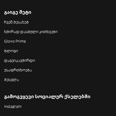
გაიგე მეტი
ჩვენ შესახებ
ხშირად დასმული კითხვები
Glovo Prime
ბლოგი
დაგვიკავშირდი
უსაფრთხოება
შესვლა
გამოგვყევი სოციალურ ქსელებში
Instagram