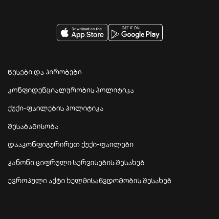
წესები და პირობები
კონფიდენციალურობის პოლიტიკა
ქუქი-ფაილების პოლიტიკა
შესაბამისობა
დააკონფიგურირეთ ქუქი-ფაილები
კანონი ციფრული სერვისების შესახებ
ევროპული აქტი ხელმისაწვდომობის შესახებ