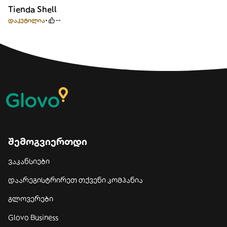
Tienda Shell
დაკეტილია
--
შემოგვიერთდი
ვაკანსიები
დაარეგისტრირეთ თქვენი კომპანია
გლოვერები
Glovo Business