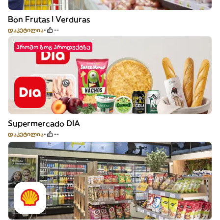
Bon Frutas I Verduras
დაკეტილია
--
პრომო ზოგ პროდუქტზე
Supermercado DIA
დაკეტილია
--