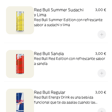
Red Bull Summer Sudachi
3,00 €
y Lima
Red Bull Summer Edition con refrescante
sabor a sudachi y lima
Red Bull Sandia
3,00 €
Red Bull Red Edition con refrescante sabor
a sandía
Red Bull Regular
3,00 €
Red Bull Energy Drink es una bebida
funcional que te da aaalas cuando las
necesitas.