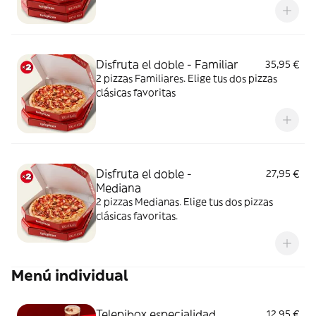
Disfruta el doble - Familiar
35,95 €
2 pizzas Familiares. Elige tus dos pizzas
clásicas favoritas
Disfruta el doble -
27,95 €
Mediana
2 pizzas Medianas. Elige tus dos pizzas
clásicas favoritas.
Menú individual
Telepibox especialidad
12,95 €