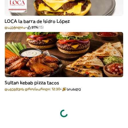
LOCA la barra de Isidro López
დაკეტილია
91%
(15)
Sultan kebab pizza tacos
დაგეგმვის დრო/თარიღი: 12:30
სიახლე