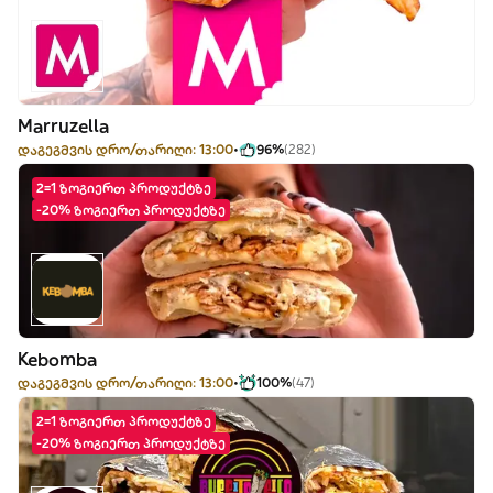
Marruzella
დაგეგმვის დრო/თარიღი: 13:00
96%
(282)
2=1 ზოგიერთ პროდუქტზე
-20% ზოგიერთ პროდუქტზე
Kebomba
დაგეგმვის დრო/თარიღი: 13:00
100%
(47)
2=1 ზოგიერთ პროდუქტზე
-20% ზოგიერთ პროდუქტზე