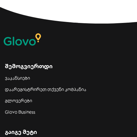
შემოგვიერთდი
ვაკანსიები
დაარეგისტრირეთ თქვენი კომპანია
გლოვერები
Glovo Business
გაიგე მეტი