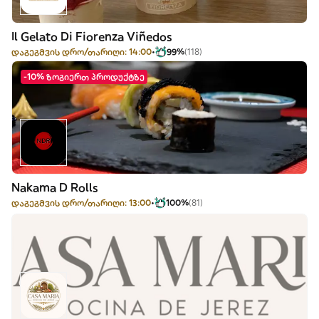
Il Gelato Di Fiorenza Viñedos
დაგეგმვის დრო/თარიღი: 14:00
99%
(118)
-10% ზოგიერთ პროდუქტზე
Nakama D Rolls
დაგეგმვის დრო/თარიღი: 13:00
100%
(81)