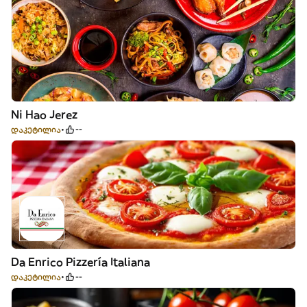
Ni Hao Jerez
დაკეტილია
--
Da Enrico Pizzería Italiana
დაკეტილია
--