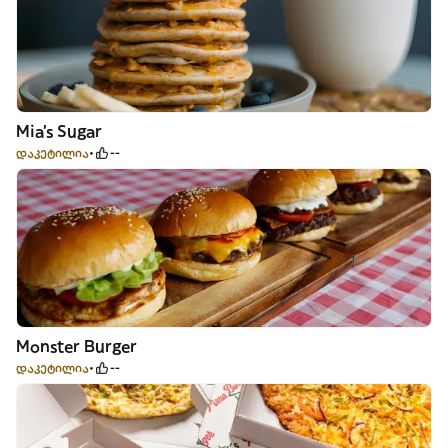
Mia's Sugar
დაკეტილია
--
Monster Burger
დაკეტილია
--