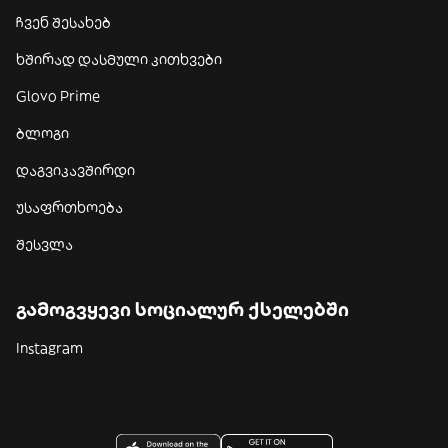
ჩვენ შესახებ
ხშირად დასმული კითხვები
Glovo Prime
ბლოგი
დაგვიკავშირდი
უსაფრთხოება
შესვლა
გამოგვყევი სოციალურ ქსელებში
Instagram