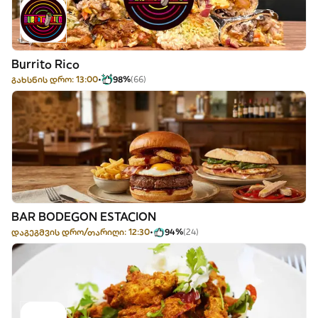
Burrito Rico
გახსნის დრო: 13:00
98%
(66)
BAR BODEGON ESTACION
დაგეგმვის დრო/თარიღი: 12:30
94%
(24)