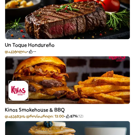
Un Toque Hondureño
დაკეტილია
--
Kinos Smokehouse & BBQ
დაგეგმვის დრო/თარიღი: 13:00
87%
(12)