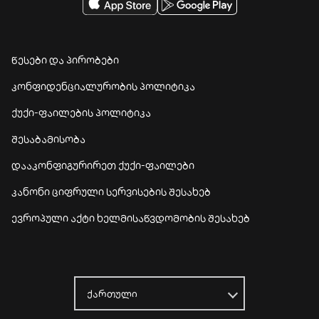
წესები და პირობები
კონფიდენციალურობის პოლიტიკა
ქუქი-ფაილების პოლიტიკა
შესაბამისობა
დააკონფიგურირეთ ქუქი-ფაილები
კანონი ციფრული სერვისების შესახებ
ევროპული აქტი ხელმისაწვდომობის შესახებ