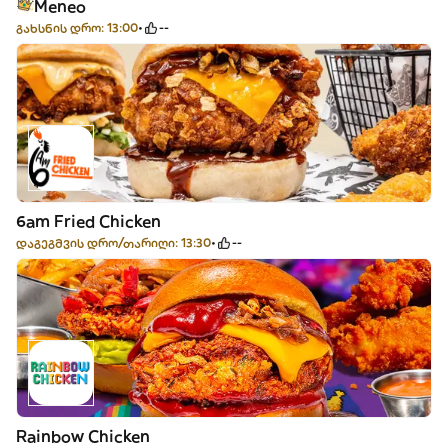
Meneo
გახსნის დრო: 13:00
--
6am Fried Chicken
დაგეგმვის დრო/თარიღი: 13:30
--
Rainbow Chicken