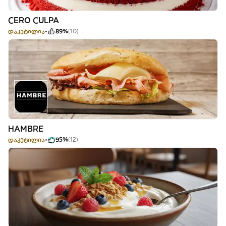
CERO CULPA
დაკეტილია
89%
(10)
HAMBRE
დაკეტილია
95%
(12)