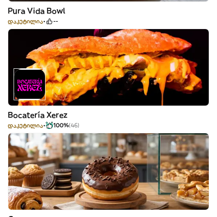
Pura Vida Bowl
დაკეტილია
--
Bocatería Xerez
დაკეტილია
100%
(46)