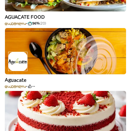
AGUACATE FOOD
დაკეტილია
96%
(20)
Aguacate
დაკეტილია
--