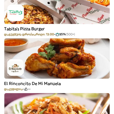
Tabita's Pizza Burger
დაგეგმვის დრო/თარიღი: 13:00
95%
(500+)
El Rinconcito De Mi Manuela
დაკეტილია
--