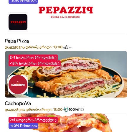
-30% Prime-ით
Pepa Pizza
დაგეგმვის დრო/თარიღი: 13:00
--
2=1 ზოგიერთ პროდუქტზე
-13% ზოგიერთ პროდუქტზე
CachopoVa
დაგეგმვის დრო/თარიღი: 13:00
100%
(12)
2=1 ზოგიერთ პროდუქტზე
-40% Prime-ით