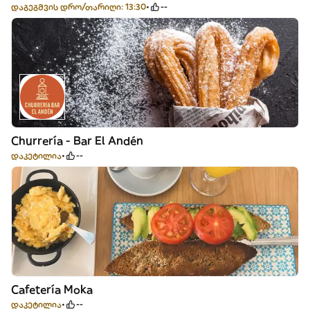
დაგეგმვის დრო/თარიღი: 13:30
--
Churrería - Bar El Andén
დაკეტილია
--
Cafetería Moka
დაკეტილია
--