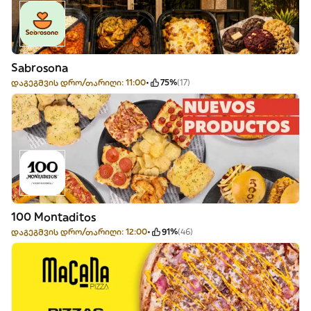
Sabrosona
დაგეგმვის დრო/თარიღი: 11:00
75%
(17)
100 Montaditos
დაგეგმვის დრო/თარიღი: 12:00
91%
(46)