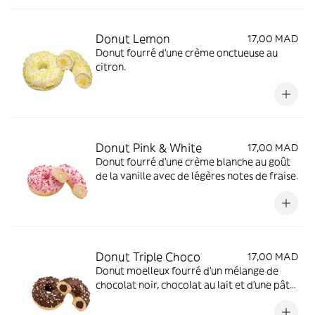
Donut Lemon
17,00 MAD
Donut fourré d’une crème onctueuse au
citron.
Donut Pink & White
17,00 MAD
Donut fourré d’une crème blanche au goût
de la vanille avec de légères notes de fraise.
Donut Triple Choco
17,00 MAD
Donut moelleux fourré d’un mélange de
chocolat noir, chocolat au lait et d’une pâte
de chocolat à la noisette.