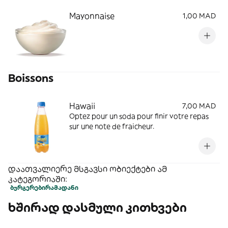
Mayonnaise
1,00 MAD
Boissons
Hawaii
7,00 MAD
Optez pour un soda pour finir votre repas
sur une note de fraicheur.
დაათვალიერე მსგავსი ობიექტები ამ
კატეგორიაში:
ბურგერები
რამადანი
ხშირად დასმული კითხვები