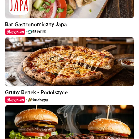
Bar Gastronomiczny Japa
უფასო
93%
(19)
Gruby Benek - Podolszyce
უფასო
სიახლე