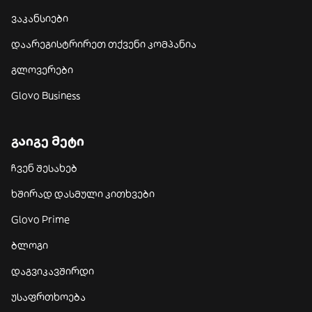
ვაკანსიები
დაარეგისტრირეთ თქვენი კომპანია
გლოვერები
Glovo Business
გაიგე მეტი
ჩვენ შესახებ
ხშირად დასმული კითხვები
Glovo Prime
ბლოგი
დაგვიკავშირდი
უსაფრთხოება