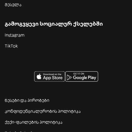
შესვლა
გამოგვყევი სოციალურ ქსელებში
Instagram
TikTok
წესები და პირობები
კონფიდენციალურობის პოლიტიკა
ქუქი-ფაილების პოლიტიკა