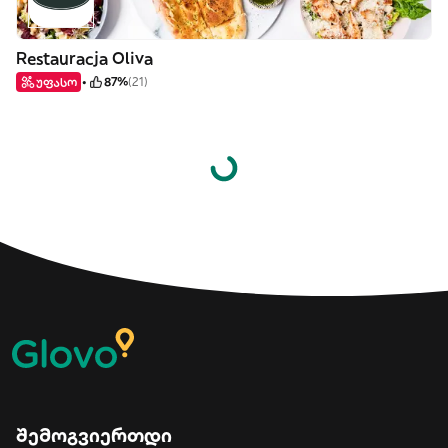
Restauracja Oliva
უფასო
87%
(21)
შემოგვიერთდი