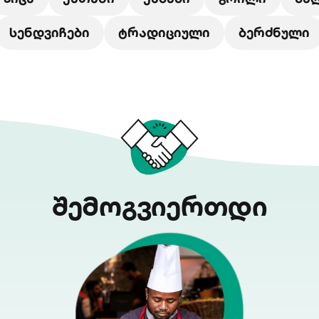
სენდვიჩები
ტრადიციული
ბერძნული
შემოგვიერთდი