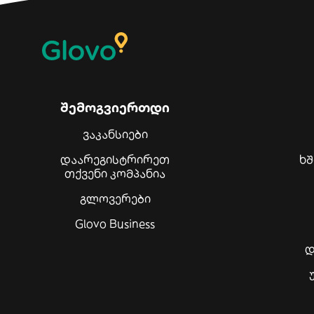
შემოგვიერთდი
ვაკანსიები
დაარეგისტრირეთ
ხ
თქვენი კომპანია
გლოვერები
Glovo Business
დ