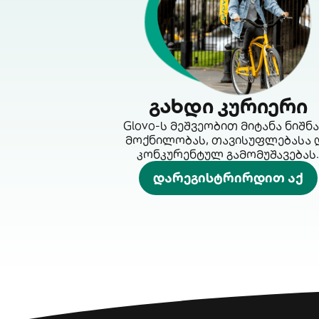
გახდი კურიერი
Glovo-ს მეშვეობით მიტანა ნიშნ
მოქნილობას, თავისუფლებასა 
კონკურენტულ გამომუშავებას.
დარეგისტრირდით აქ