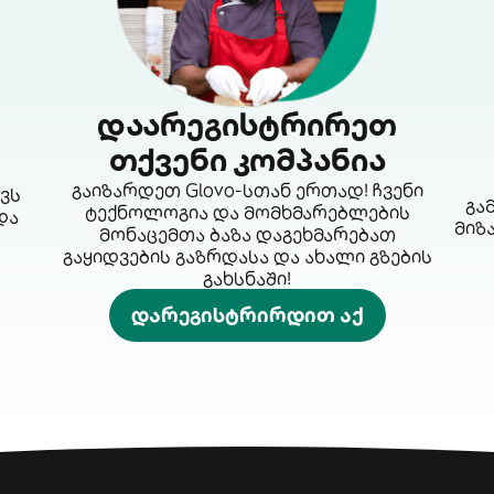
დაარეგისტრირეთ
თქვენი კომპანია
გაიზარდეთ Glovo-სთან ერთად! ჩვენი
ავს
გა
ტექნოლოგია და მომხმარებლების
და
მიზ
მონაცემთა ბაზა დაგეხმარებათ
გაყიდვების გაზრდასა და ახალი გზების
გახსნაში!
დარეგისტრირდით აქ