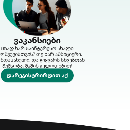
ვაკანსიები
მზად ხარ საინტერესო ახალი
მოწვევისთვის? თუ ხარ ამბიციური,
ანდასახული, და გიყვარს სხვებთან
მუშაობა, მაშინ გელოდებით!
დარეგისტრირდით აქ