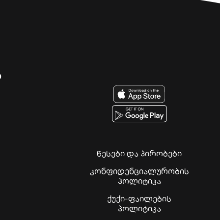
ი
წესები და პირობები
კონფიდენციალურობის
პოლიტიკა
ქუქი-ფაილების
პოლიტიკა