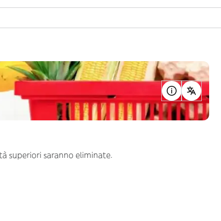
à superiori saranno eliminate.