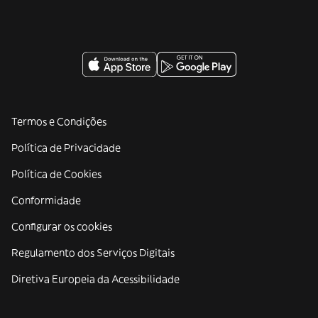
Termos e Condições
Política de Privacidade
Política de Cookies
Conformidade
Configurar os cookies
Regulamento dos Serviços Digitais
Diretiva Europeia da Acessibilidade