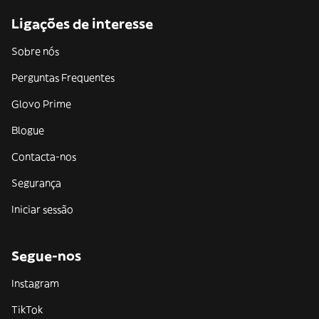
Ligações de interesse
Sobre nós
Perguntas Frequentes
Glovo Prime
Blogue
Contacta-nos
Segurança
Iniciar sessão
Segue-nos
Instagram
TikTok