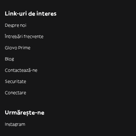
Link-uri de interes
Despre noi
Întrebări frecvente
Glovo Prime
Blog
Contactează-ne
Securitate
Conectare
Urmărește-ne
Instagram