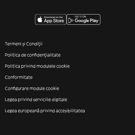
Termeni și Condiții
Politica de confidenţialitate
Politica privind modulele cookie
Conformitate
Configurare module cookie
Legea privind serviciile digitale
Legea europeană privind accesibilitatea