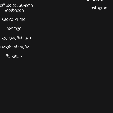
შირად დასმული
Instagram
კითხვები
Glovo Prime
ბლოგი
აგვიკავშირდი
უსაფრთხოება
შესვლა