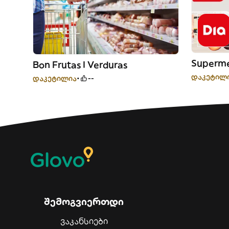
Superme
Bon Frutas I Verduras
დაკეტილ
დაკეტილია
--
შემოგვიერთდი
ვაკანსიები