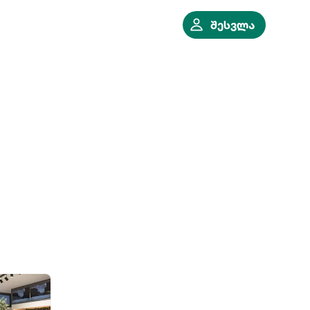
შესვლა