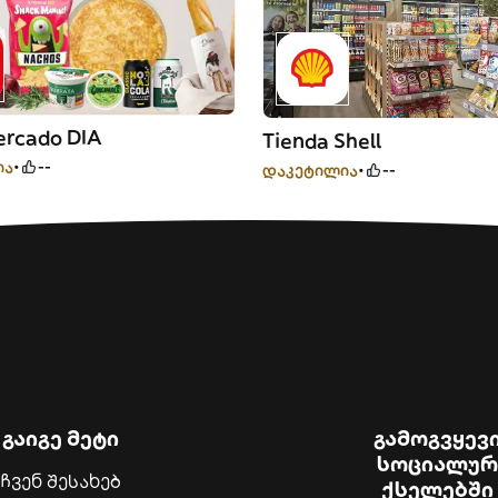
rcado DIA
Tienda Shell
ია
--
დაკეტილია
--
გაიგე მეტი
გამოგვყევ
სოციალურ
ჩვენ შესახებ
ქსელებში