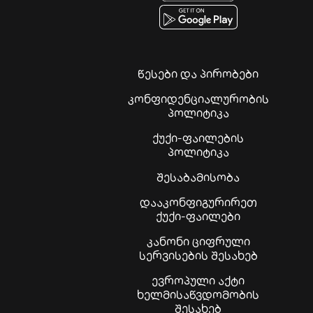
წესები და პირობები
კონფიდენციალურობის
პოლიტიკა
ქუქი-ფაილების
პოლიტიკა
შესაბამისობა
დააკონფიგურირეთ
ქუქი-ფაილები
კანონი ციფრული
სერვისების შესახებ
ევროპული აქტი
ხელმისაწვდომობის
შესახებ