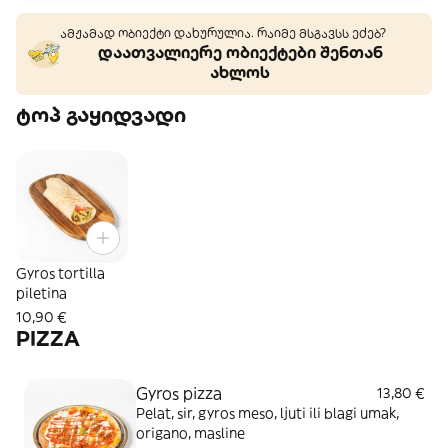
ამჟამად ობიექტი დახურულია. რაიმე მსგავსს ეძებ?
დაათვალიერე ობიექტები შენთან
ახლოს
ტოპ გაყიდვადი
Gyros tortilla
piletina
10,90 €
PIZZA
Gyros pizza
13,80 €
Pelat, sir, gyros meso, ljuti ili blagi umak,
origano, masline