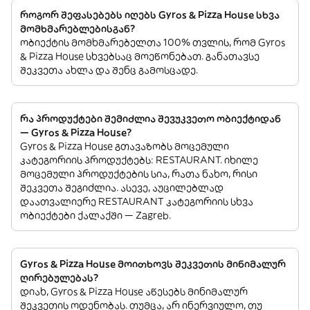
როგორ შეფასებებს იღებს Gyros & Pizza House სხვა
მომხმარებლებისგან?
ობიექტის მომხმარებელთა 100% თვლის, რომ Gyros
& Pizza House სხვებსაც მოეწონებათ. განათავსე
შეკვეთა ახლა და შენც გამოსცადე.
რა პროდუქტები შემიძლია შევუკვეთო ობიექტიდან
— Gyros & Pizza House?
Gyros & Pizza House გთავაზობს მოცემული
კატეგორიის პროდუქტებს: RESTAURANT. იხილე
მოცემული პროდუქტების სია, რათა ნახო, რისი
შეკვეთა შეგიძლია. ასევე, აუცილებლად
დაათვალიერე RESTAURANT კატეგორიის სხვა
ობიექტები ქალაქში — Zagreb.
Gyros & Pizza House მოითხოვს შეკვეთის მინიმალურ
ღირებულებას?
დიახ, Gyros & Pizza House აწესებს მინიმალურ
შეკვეთის ოდენობას. თუმცა, არ ინერვიულო, თუ