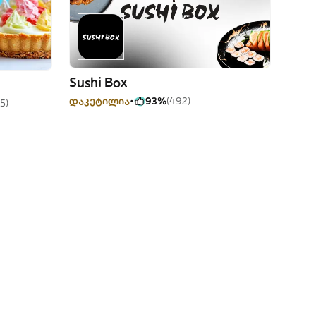
Sushi Box
დაკეტილია
93%
(492)
5)