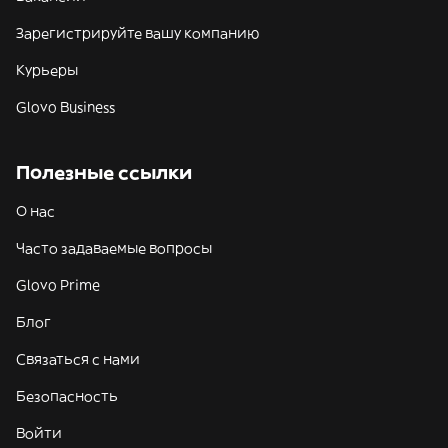
Зарегистрируйте вашу компанию
Курьеры
Glovo Business
Полезные ссылки
О нас
Часто задаваемые вопросы
Glovo Prime
Блог
Связаться с нами
Безопасность
Войти