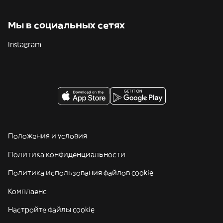
Мы в социальных сетях
Instagram
Положения и условия
Политика конфиденциальности
Политика использования файлов cookie
Комплаенс
Настройте файлы cookie