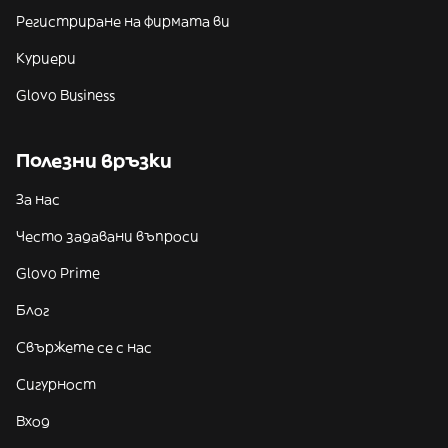
Регистриране на фирмата ви
Куриери
Glovo Business
Полезни връзки
За нас
Често задавани въпроси
Glovo Prime
Блог
Свържете се с нас
Сигурност
Вход