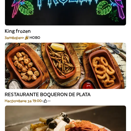
King frozen
Затворен
НОВО
RESTAURANTE BOQUERON DE PLATA
Насрочване за 19:00
--