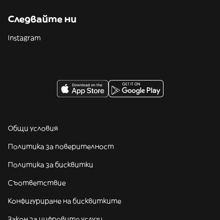
Следвайте ни
Instagram
Общи условия
Политика за поверителност
Политика за бисквитки
Съответствие
Конфигуриране на бисквитките
Закон за цифровите услуги