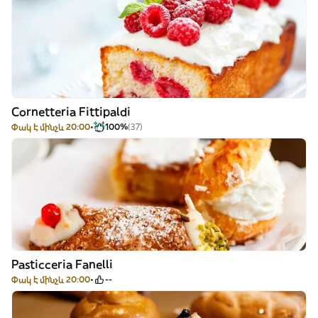
Cornetteria Fittipaldi
Փակ է մինչև 20:00
100%
(37)
Pasticceria Fanelli
Փակ է մինչև 20:00
--