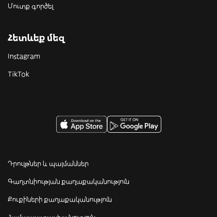
Մուտք գործել
Հետևեք մեզ
Instagram
TikTok
Դրույթներ և պայմաններ
Գաղտնիության քաղաքականություն
Քուքիների քաղաքականություն