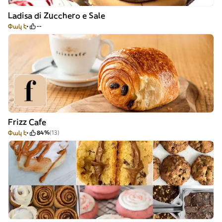
Ladisa di Zucchero e Sale
Փակ է
--
Frizz Cafe
Փակ է
84%
(13)