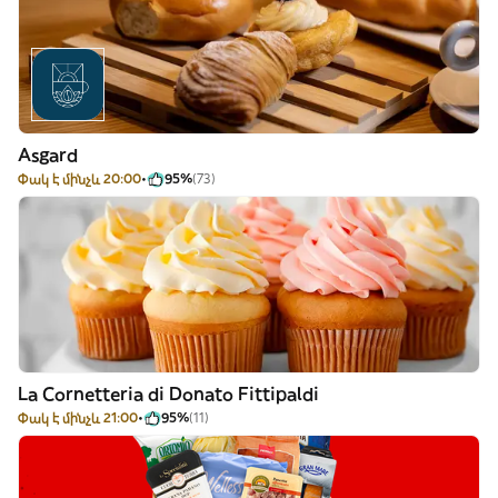
Asgard
Փակ է մինչև 20:00
95%
(73)
La Cornetteria di Donato Fittipaldi
Փակ է մինչև 21:00
95%
(11)